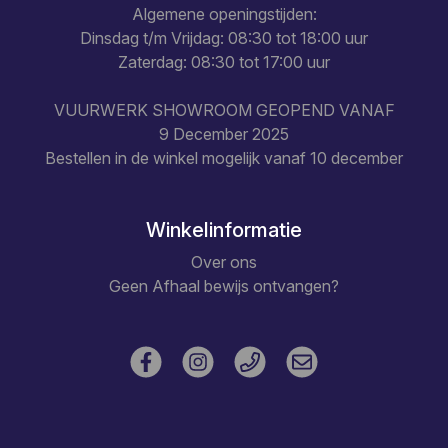
Algemene openingstijden:
Dinsdag t/m Vrijdag: 08:30 tot 18:00 uur
Zaterdag: 08:30 tot 17:00 uur
VUURWERK SHOWROOM GEOPEND VANAF
9 December 2025
Bestellen in de winkel mogelijk vanaf 10 december
Winkelinformatie
Over ons
Geen Afhaal bewijs ontvangen?