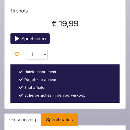
15 shots
€ 19,99
Speel video
Uniek assortiment
Dagelijkse aanvoer
Snel afhalen
Scherpe acties in de voorverkoop
Omschrijving
Specificaties