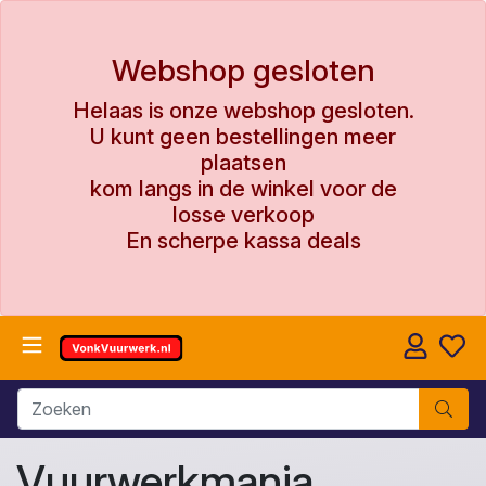
Webshop gesloten
Helaas is onze webshop gesloten.
U kunt geen bestellingen meer
plaatsen
kom langs in de winkel voor de
losse verkoop
En scherpe kassa deals
Vuurwerkmania