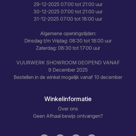
29-12-2025 07:00 tot 21:00 uur
30-12-2025 07:00 tot 21:00 uur
31-12-2025 07:00 tot 18:00 uur
Algemene openingstijden:
Dinsdag t/m Vrijdag: 08:30 tot 18:00 uur
Zaterdag: 08:30 tot 17:00 uur
VUURWERK SHOWROOM GEOPEND VANAF
9 December 2025
Bestellen in de winkel mogelijk vanaf 10 december
Winkelinformatie
Over ons
Geen Afhaal bewijs ontvangen?