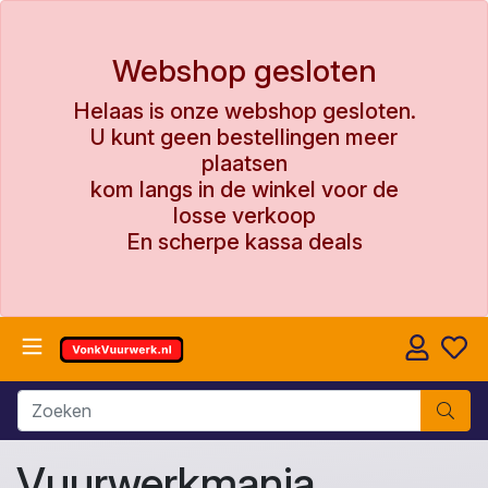
Webshop gesloten
Helaas is onze webshop gesloten.
U kunt geen bestellingen meer
plaatsen
kom langs in de winkel voor de
losse verkoop
En scherpe kassa deals
Vuurwerkmania