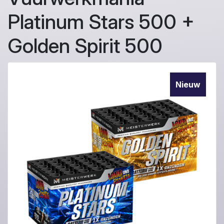
Platinum Stars 500 +
Golden Spirit 500
Nieuw